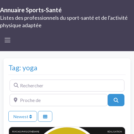
Annuaire Sports-Santé
Listes des professionnels du sport-santé et de l'activité
physique adaptée
Tag: yoga
Rechercher
Proche de
Search
Newest