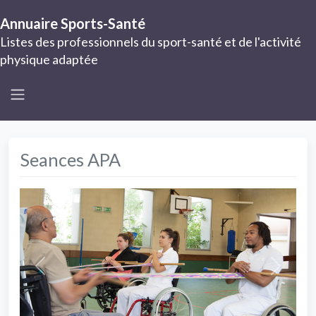
Annuaire Sports-Santé
Listes des professionnels du sport-santé et de l'activité
physique adaptée
Seances APA
Previous
Next