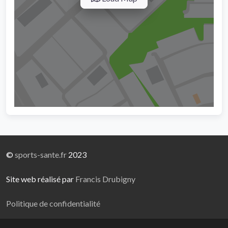
©
sports-sante.fr
2023
Site web réalisé par
Francis Drubigny
Politique de confidentialité