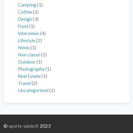
Camping
(1)
Coffee
(2)
Design
(3)
Food
(1)
Interviews
(4)
Lifestyle
(2)
News
(1)
Non classé
(1)
Outdoor
(1)
Photography
(1)
Real Estate
(1)
Travel
(2)
Uncategorized
(1)
©
sports-sante.fr
2023