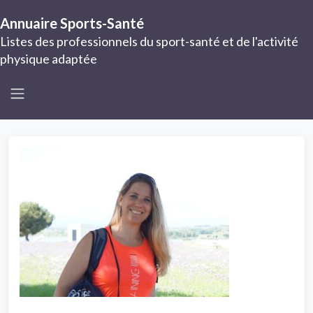
Annuaire Sports-Santé
Listes des professionnels du sport-santé et de l'activité
physique adaptée