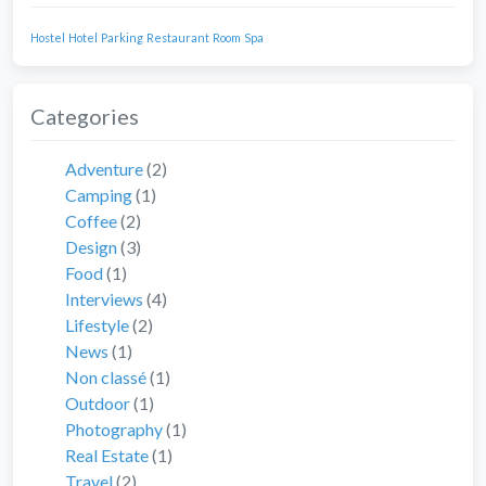
Hostel
Hotel
Parking
Restaurant
Room
Spa
Categories
Adventure
(2)
Camping
(1)
Coffee
(2)
Design
(3)
Food
(1)
Interviews
(4)
Lifestyle
(2)
News
(1)
Non classé
(1)
Outdoor
(1)
Photography
(1)
Real Estate
(1)
Travel
(2)