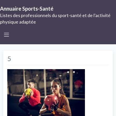
Annuaire Sports-Santé
Listes des professionnels du sport-santé et de l'activité
physique adaptée
5